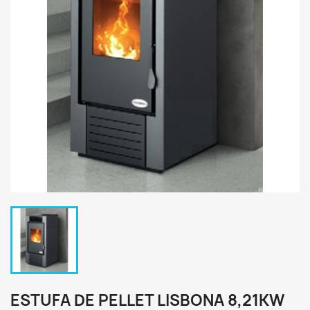
ESTUFA DE PELLET LISBONA 8,21KW