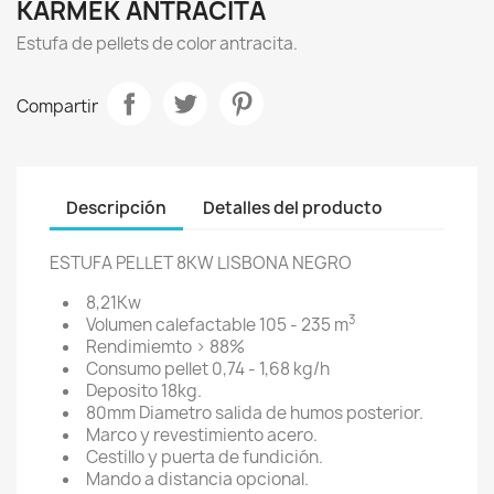
KARMEK ANTRACITA
Estufa de pellets de color antracita.
Compartir
Descripción
Detalles del producto
ESTUFA PELLET 8KW LISBONA NEGRO
8,21Kw
3
Volumen calefactable 105 - 235 m
Rendimiemto > 88%
Consumo pellet 0,74 - 1,68 kg/h
Deposito 18kg.
80mm Diametro salida de humos posterior.
Marco y revestimiento acero.
Cestillo y puerta de fundición.
Mando a distancia opcional.