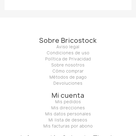
Sobre Bricostock
Aviso legal
Condiciones de uso
Política de Privacidad
Sobre nosotros
Cómo comprar
Métodos de pago
Devoluciones
Mi cuenta
Mis pedidos
Mis direcciones
Mis datos personales
Mi lista de deseos
Mis facturas por abono