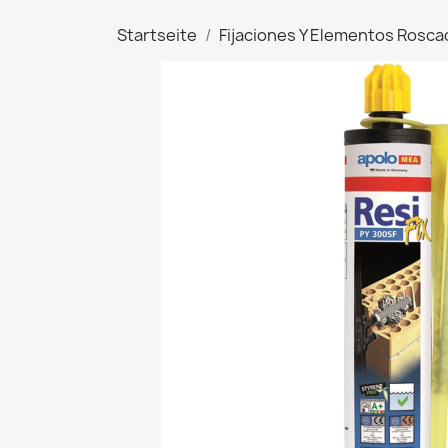
Startseite
Fijaciones Y Elementos Rosc