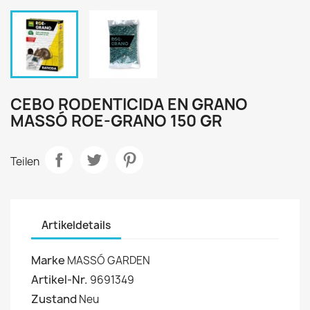
CEBO RODENTICIDA EN GRANO
MASSÓ ROE-GRANO 150 GR
Teilen
Artikeldetails
Marke
MASSÓ GARDEN
Artikel-Nr.
9691349
Zustand
Neu