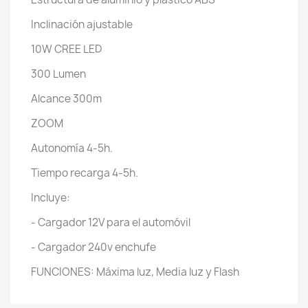
Inclinación ajustable
10W CREE LED
300 Lumen
Alcance 300m
ZOOM
Autonomía 4-5h.
Tiempo recarga 4-5h.
Incluye:
- Cargador 12V para el automóvil
- Cargador 240v enchufe
FUNCIONES: Máxima luz, Media luz y Flash