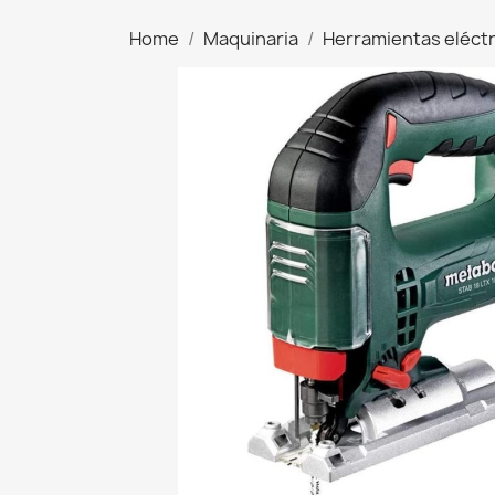
Home
Maquinaria
Herramientas eléctr