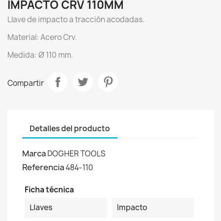
IMPACTO CRV 110MM
Llave de impacto a tracción acodadas.
Material: Acero Crv.
Medida: Ø 110 mm.
Compartir
Detalles del producto
Marca
DOGHER TOOLS
Referencia
484-110
Ficha técnica
Llaves
Impacto