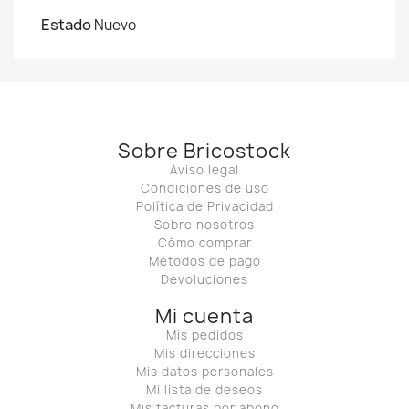
Estado
Nuevo
Sobre Bricostock
Aviso legal
Condiciones de uso
Política de Privacidad
Sobre nosotros
Cómo comprar
Métodos de pago
Devoluciones
Mi cuenta
Mis pedidos
Mis direcciones
Mis datos personales
Mi lista de deseos
Mis facturas por abono