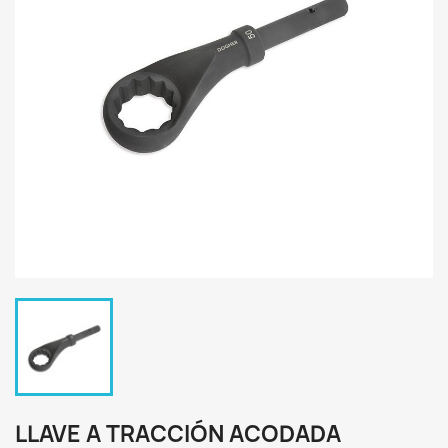
LLAVE A TRACCIÓN ACODADA