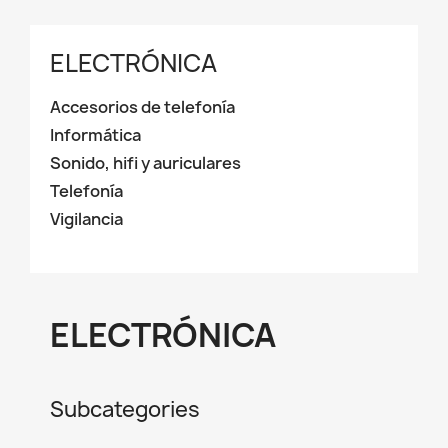
ELECTRÓNICA
Accesorios de telefonía
Informática
Sonido, hifi y auriculares
Telefonía
Vigilancia
ELECTRÓNICA
Subcategories