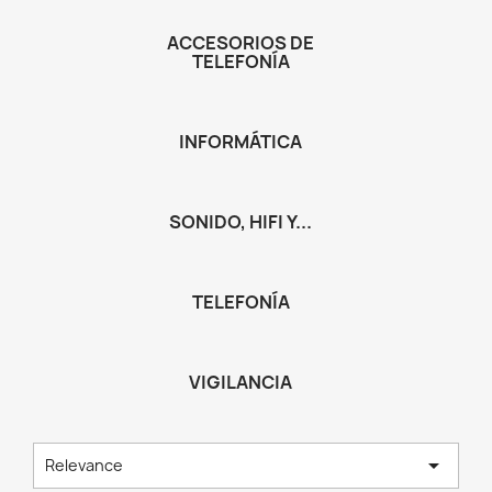
ACCESORIOS DE
TELEFONÍA
INFORMÁTICA
SONIDO, HIFI Y...
TELEFONÍA
VIGILANCIA

Relevance