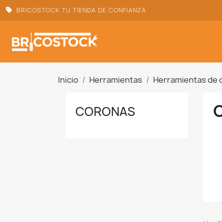
BRICOSTOCK TU TIENDA DE CONFIANZA
Inicio
Herramientas
Herramientas de 
CORONAS